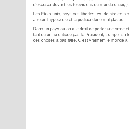
s'excuser devant les télévisions du monde entier, j
Les Etats-unis, pays des libertés, est de pire en pire
arrêter l'hypocrisie et la pudibonderie mal placée.
Dans un pays où on a le droit de porter une arme et
tant qu'on ne critique pas le Président, tromper sa
des choses à pas faire. C'est vraiment le monde à l